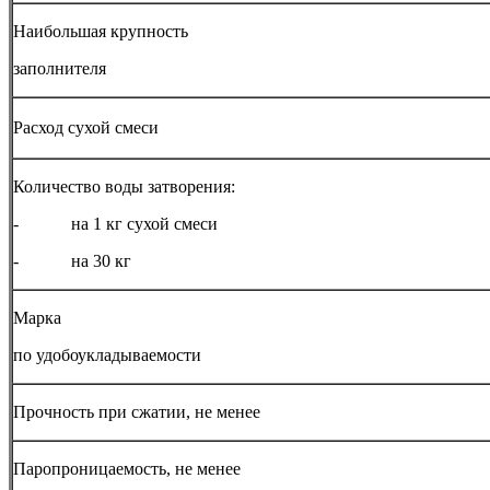
Наибольшая крупность
заполнителя
Расход сухой смеси
Количество воды затворения:
- на 1 кг сухой смеси
- на 30 кг
Марка
по удобоукладываемости
Прочность при сжатии, не менее
Паропроницаемость, не менее