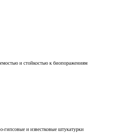
емостью и стойкостью к биопоражениям
во-гипсовые и известковые штукатурки